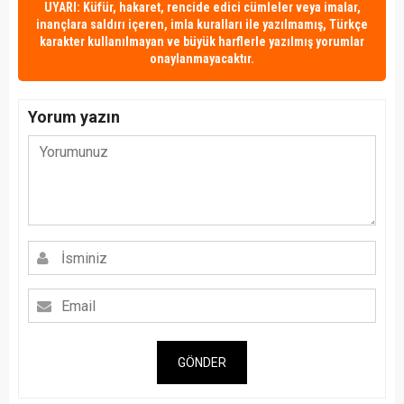
UYARI: Küfür, hakaret, rencide edici cümleler veya imalar,
inançlara saldırı içeren, imla kuralları ile yazılmamış, Türkçe
karakter kullanılmayan ve büyük harflerle yazılmış yorumlar
onaylanmayacaktır.
Yorum yazın
GÖNDER