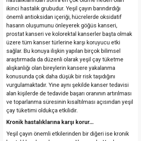
ikinci hastalık grubudur. Yeşil çayın barındırdığı
önemli antioksidan içeriği, hücrelerde oksidatif
hasarın oluşumunu önleyerek göğüs kanseri,
prostat kanseri ve kolorektal kanserler başta olmak
üzere tüm kanser türlerine karşı koruyucu etki
sağlar. Bu konuya ilişkin yapılan birçok bilimsel
araştırmada da düzenli olarak yeşil çay tüketme
alışkanlığı olan bireylerin kansere yakalanma
konusunda çok daha düşük bir risk taşıdığını
vurgulamaktadır. Yine aynı şekilde kanser tedavisi
alan kişilerde de tedavide başarı oranının artırılması
ve toparlanma süresinin kısaltılması açısından yeşil
çay tüketimi oldukça etkilidir.
Kronik hastalıklarına karşı korur…
Yeşil çayın önemli etkilerinden bir diğeri ise kronik