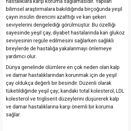
hastalıklara karşı koruma sağlamasıdır. Yapılan
bilimsel araştırmalara bakıldığında birçoğunda yeşil
çayın insülin direncini azalttığı ve kan şekeri
seviyelerini dengelediği görülmüştür. Bu özelliği
sayesinde yeşil çay, diyabet hastalarında kan glukoz
seviyesinin regüle edilmesini sağlarken sağlıklı
bireylerde de hastalığa yakalanmayı önlemeye
yardımcı olur.
Dünya genelinde ölümlere en çok neden olan kalp
ve damar hastalıklarından korunmak için de yeşil
çay oldukça değerli bir besindir. Düzenli olarak
tüketildiğinde yeşil çay; kandaki total kolesterol, LDL
kolesterol ve trigliserit düzeylerini düşürerek kalp
ve damar hastalıklarına karşı önemli bir koruma
sağlar.