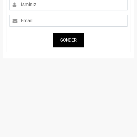
GÖNDER