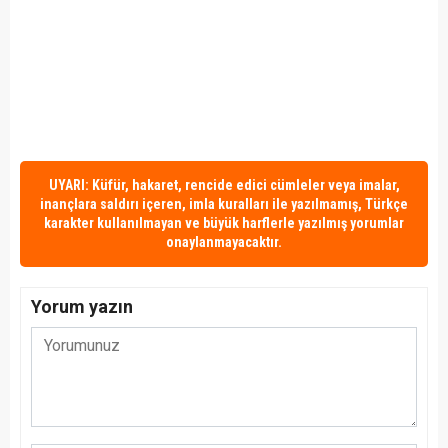
UYARI: Küfür, hakaret, rencide edici cümleler veya imalar,
inançlara saldırı içeren, imla kuralları ile yazılmamış, Türkçe
karakter kullanılmayan ve büyük harflerle yazılmış yorumlar
onaylanmayacaktır.
Yorum yazın