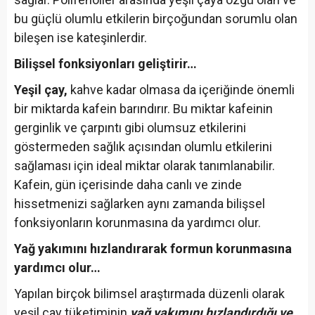
bu güçlü olumlu etkilerin birçoğundan sorumlu olan
bileşen ise kateşinlerdir.
Bilişsel fonksiyonları geliştirir…
Yeşil çay,
kahve kadar olmasa da içeriğinde önemli
bir miktarda kafein barındırır. Bu miktar kafeinin
gerginlik ve çarpıntı gibi olumsuz etkilerini
göstermeden sağlık açısından olumlu etkilerini
sağlaması için ideal miktar olarak tanımlanabilir.
Kafein, gün içerisinde daha canlı ve zinde
hissetmenizi sağlarken aynı zamanda bilişsel
fonksiyonların korunmasına da yardımcı olur.
Yağ yakımını hızlandırarak formun korunmasına
yardımcı olur…
Yapılan birçok bilimsel araştırmada düzenli olarak
yeşil çay tüketiminin
yağ yakımını hızlandırdığı ve