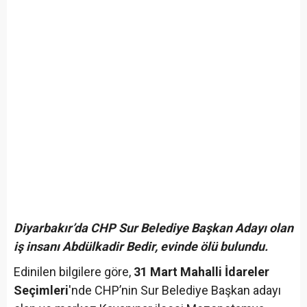
Diyarbakır’da CHP Sur Belediye Başkan Adayı olan
iş insanı Abdülkadir Bedir, evinde ölü bulundu.
Edinilen bilgilere göre,
31 Mart Mahalli İdareler
Seçimleri
'nde CHP’nin Sur Belediye Başkan adayı