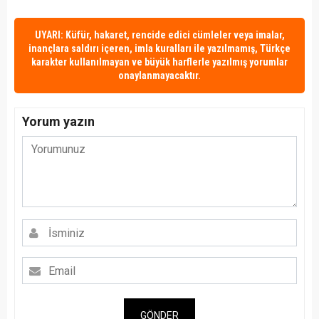
UYARI: Küfür, hakaret, rencide edici cümleler veya imalar,
inançlara saldırı içeren, imla kuralları ile yazılmamış, Türkçe
karakter kullanılmayan ve büyük harflerle yazılmış yorumlar
onaylanmayacaktır.
Yorum yazın
GÖNDER