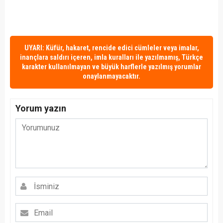
UYARI: Küfür, hakaret, rencide edici cümleler veya imalar,
inançlara saldırı içeren, imla kuralları ile yazılmamış, Türkçe
karakter kullanılmayan ve büyük harflerle yazılmış yorumlar
onaylanmayacaktır.
Yorum yazın