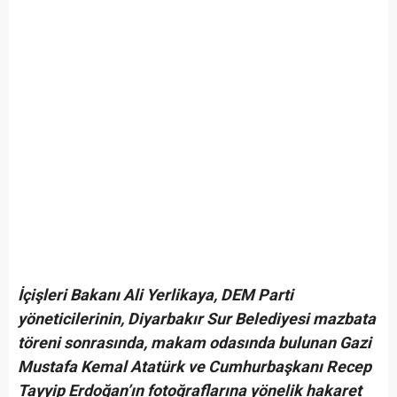
İçişleri Bakanı Ali Yerlikaya, DEM Parti
yöneticilerinin, Diyarbakır Sur Belediyesi mazbata
töreni sonrasında, makam odasında bulunan Gazi
Mustafa Kemal Atatürk ve Cumhurbaşkanı Recep
Tayyip Erdoğan’ın fotoğraflarına yönelik hakaret