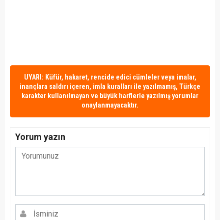
UYARI: Küfür, hakaret, rencide edici cümleler veya imalar,
inançlara saldırı içeren, imla kuralları ile yazılmamış, Türkçe
karakter kullanılmayan ve büyük harflerle yazılmış yorumlar
onaylanmayacaktır.
Yorum yazın