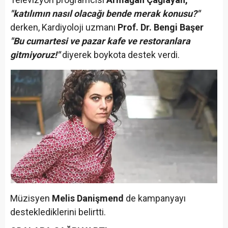
"katılımın nasıl olacağı bende merak konusu?"
derken, Kardiyoloji uzmanı
Prof. Dr. Bengi Başer
"Bu cumartesi ve pazar kafe ve restoranlara
gitmiyoruz!"
diyerek boykota destek verdi.
Müzisyen
Melis Danişmend
de kampanyayı
desteklediklerini belirtti.