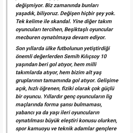
değişmiyor. Biz zamanında bunları
yaşadık, biliyoruz. Değişen hiçbir şey yok.
Tek kelime ile skandal. Yine diğer takım
oyuncuları tercihen, Beşiktaşlı oyuncular
mecburen oynatılmaya devam ediyor.
Son yıllarda ülke futbolunun yetiştirdiği
önemli değerlerden Semih Kılıçsoy 10
yaşından beri gol atıyor, hem milli
takımlarda atıyor, hem bizim alt yaş
gruplarının tamamında gol atıyor. Gelişime
açık, hızlı öğrenen, fiziki olarak çok güçlü
bir oyuncu. Yıllardır genç oyuncuların lig
maçlarında forma şansı bulmaması,
yabancı ya da yaşı ileri oyuncuların
oynatılması büyük eleştiri konusu olurken,
spor kamuoyu ve teknik adamlar gençlere