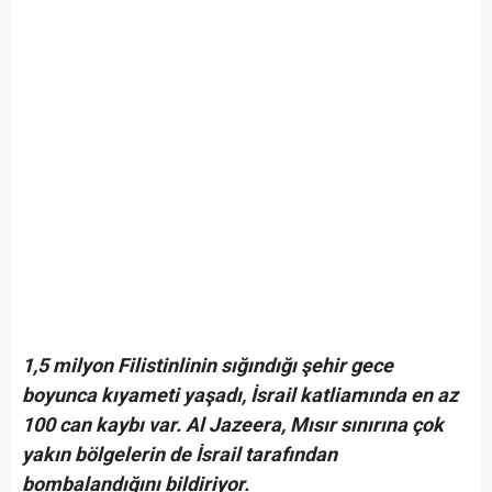
1,5 milyon Filistinlinin sığındığı şehir gece
boyunca kıyameti yaşadı, İsrail katliamında en az
100 can kaybı var. Al Jazeera, Mısır sınırına çok
yakın bölgelerin de İsrail tarafından
bombalandığını bildiriyor.