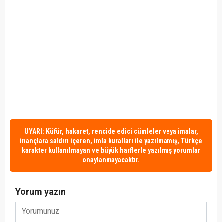
UYARI: Küfür, hakaret, rencide edici cümleler veya imalar,
inançlara saldırı içeren, imla kuralları ile yazılmamış, Türkçe
karakter kullanılmayan ve büyük harflerle yazılmış yorumlar
onaylanmayacaktır.
Yorum yazın