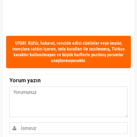
UYARI: Küfür, hakaret, rencide edici cümleler veya imalar,
inançlara saldırı içeren, imla kuralları ile yazılmamış, Türkçe
karakter kullanılmayan ve büyük harflerle yazılmış yorumlar
onaylanmayacaktır.
Yorum yazın