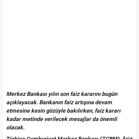
Merkez Bankası yılın son faiz kararını bugün
açıklayacak. Bankanın faiz artışına devam
etmesine kesin gözüyle bakılırken, faiz kararı
kadar metinde verilecek mesajlar da önemli
olacak.
Türkiye Cumhuriyet Merkez Bankası (TCBM), faiz