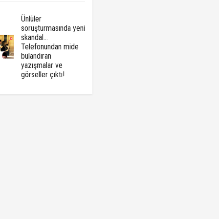
Ünlüler
soruşturmasında yeni
skandal...
Telefonundan mide
bulandıran
yazışmalar ve
görseller çıktı!