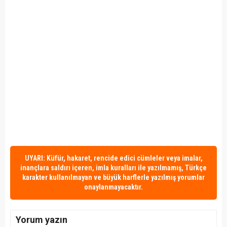
UYARI: Küfür, hakaret, rencide edici cümleler veya imalar,
inançlara saldırı içeren, imla kuralları ile yazılmamış, Türkçe
karakter kullanılmayan ve büyük harflerle yazılmış yorumlar
onaylanmayacaktır.
Yorum yazın