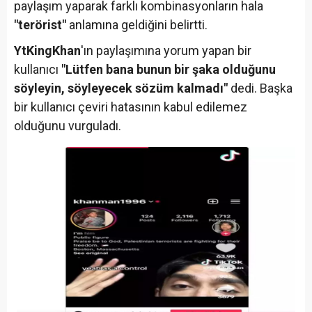
paylaşım yaparak farklı kombinasyonların hala
"terörist"
anlamına geldiğini belirtti.
YtKingKhan
'ın paylaşımına yorum yapan bir
kullanıcı
"Lütfen bana bunun bir şaka olduğunu
söyleyin, söyleyecek sözüm kalmadı"
dedi. Başka
bir kullanıcı çeviri hatasının kabul edilemez
olduğunu vurguladı.