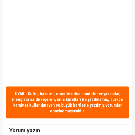
UYARI: Küfür, hakaret, rencide edici cümleler veya imalar,
inançlara saldırı içeren, imla kuralları ile yazılmamış, Türkçe
karakter kullanılmayan ve büyük harflerle yazılmış yorumlar
onaylanmayacaktır.
Yorum yazın