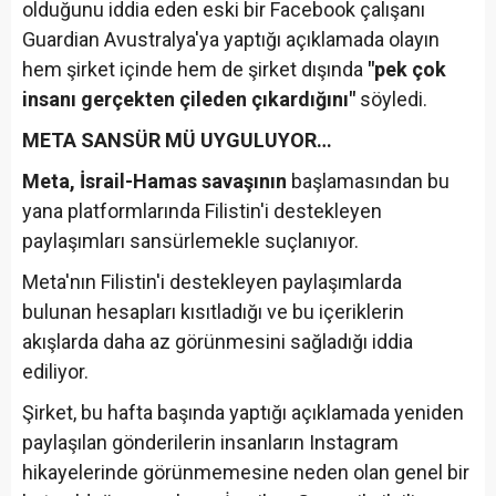
olduğunu iddia eden eski bir Facebook çalışanı
Guardian Avustralya'ya yaptığı açıklamada olayın
hem şirket içinde hem de şirket dışında
"pek çok
insanı gerçekten çileden çıkardığını"
söyledi.
META SANSÜR MÜ UYGULUYOR…
Meta, İsrail-Hamas savaşının
başlamasından bu
yana platformlarında Filistin'i destekleyen
paylaşımları sansürlemekle suçlanıyor.
Meta'nın Filistin'i destekleyen paylaşımlarda
bulunan hesapları kısıtladığı ve bu içeriklerin
akışlarda daha az görünmesini sağladığı iddia
ediliyor.
Şirket, bu hafta başında yaptığı açıklamada yeniden
paylaşılan gönderilerin insanların Instagram
hikayelerinde görünmemesine neden olan genel bir