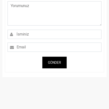
GÖNDER