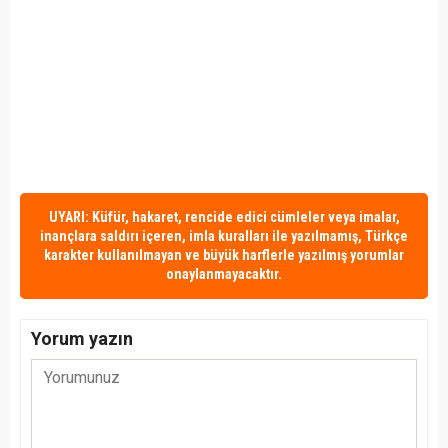
UYARI: Küfür, hakaret, rencide edici cümleler veya imalar,
inançlara saldırı içeren, imla kuralları ile yazılmamış, Türkçe
karakter kullanılmayan ve büyük harflerle yazılmış yorumlar
onaylanmayacaktır.
Yorum yazın