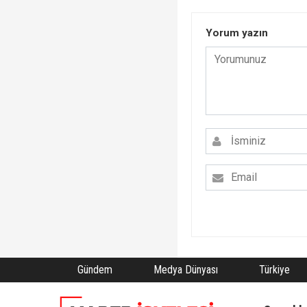
Yorum yazın
Gündem
Medya Dünyası
Türkiye