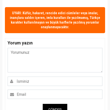
UYARI: Küfür, hakaret, rencide edici cümleler veya imalar,
inançlara saldırı içeren, imla kuralları ile yazılmamış, Türkçe
karakter kullanılmayan ve büyük harflerle yazılmış yorumlar
onaylanmayacaktır.
Yorum yazın
GÖNDER