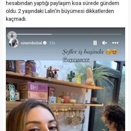
hesabından yaptığı paylaşım kısa sürede gündem
oldu. 2 yaşındaki Lalin'in büyümesi dikkatlerden
kaçmadı.