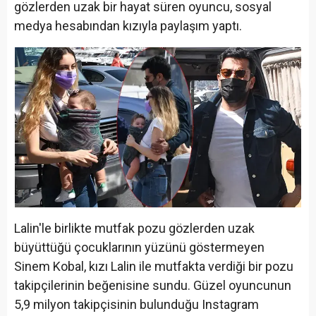
gözlerden uzak bir hayat süren oyuncu, sosyal
medya hesabından kızıyla paylaşım yaptı.
Lalin'le birlikte mutfak pozu gözlerden uzak
büyüttüğü çocuklarının yüzünü göstermeyen
Sinem Kobal, kızı Lalin ile mutfakta verdiği bir pozu
takipçilerinin beğenisine sundu. Güzel oyuncunun
5,9 milyon takipçisinin bulunduğu Instagram