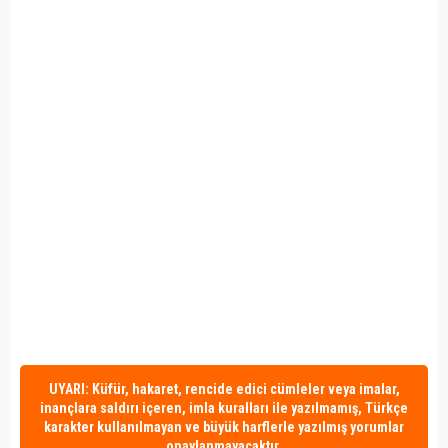
UYARI: Küfür, hakaret, rencide edici cümleler veya imalar,
inançlara saldırı içeren, imla kuralları ile yazılmamış, Türkçe
karakter kullanılmayan ve büyük harflerle yazılmış yorumlar
onaylanmayacaktır.