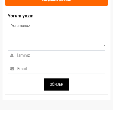
Yorum yazın
GÖNDER