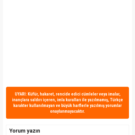
UYARI: Küfür, hakaret, rencide edici cümleler veya imalar,
inançlara saldırı içeren, imla kuralları ile yazılmamış, Türkçe
karakter kullanılmayan ve büyük harflerle yazılmış yorumlar
onaylanmayacaktır.
Yorum yazın