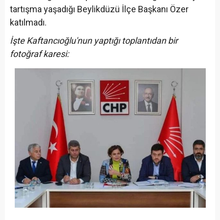
tartışma yaşadığı Beylikdüzü İlçe Başkanı Özer
katılmadı.
İşte Kaftancıoğlu'nun yaptığı toplantıdan bir
fotoğraf karesi: