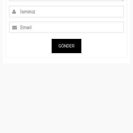
GÖNDER