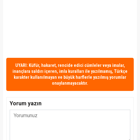
UYARI: Küfür, hakaret, rencide edici cümleler veya imalar,
inançlara saldırı içeren, imla kuralları ile yazılmamış, Türkçe
karakter kullanılmayan ve büyük harflerle yazılmış yorumlar
onaylanmayacaktır.
Yorum yazın