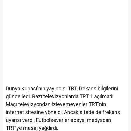
Dünya Kupası'nın yayıncısı TRT, frekans bilgilerini
güncelledi. Bazı televizyonlarda TRT 1 açılmadı.
Maçı televizyondan izleyemeyenler TRT'nin
internet sitesine yöneldi. Ancak sitede de frekans
uyarısı verdi. Futbolseverler sosyal medyadan
TRT'ye mesaj yağdırdı.