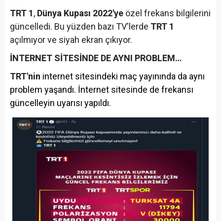
TRT
1
,
Dünya Kupası 2022'ye
özel frekans bilgilerini
güncelledi. Bu yüzden bazı TV'lerde
TRT
1
açılmıyor ve siyah ekran çıkıyor.
İNTERNET SİTESİNDE DE AYNI PROBLEM…
TRT'nin
internet sitesindeki maç yayınında da aynı
problem yaşandı. İnternet sitesinde de frekansı
güncelleyin uyarısı yapıldı.