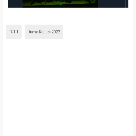
TRT 1
Dünya Kupası 2022