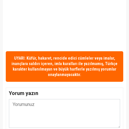
UYARI: Küfür, hakaret, rencide edici cümleler veya imalar,
inançlara saldırı içeren, imla kuralları ile yazılmamış, Türkçe
karakter kullanılmayan ve büyük harflerle yazılmış yorumlar
onaylanmayacaktır.
Yorum yazın