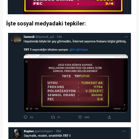
İşte sosyal medyadaki tepkiler: