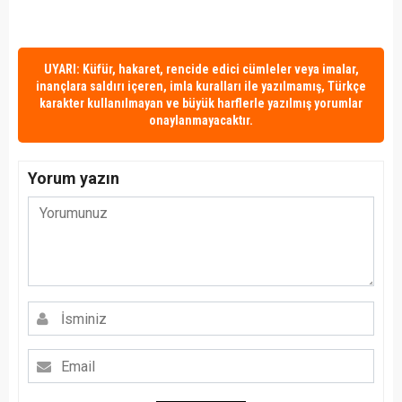
UYARI: Küfür, hakaret, rencide edici cümleler veya imalar,
inançlara saldırı içeren, imla kuralları ile yazılmamış, Türkçe
karakter kullanılmayan ve büyük harflerle yazılmış yorumlar
onaylanmayacaktır.
Yorum yazın