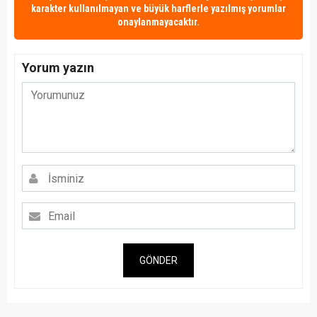
karakter kullanılmayan ve büyük harflerle yazılmış yorumlar
onaylanmayacaktır.
Yorum yazın
GÖNDER