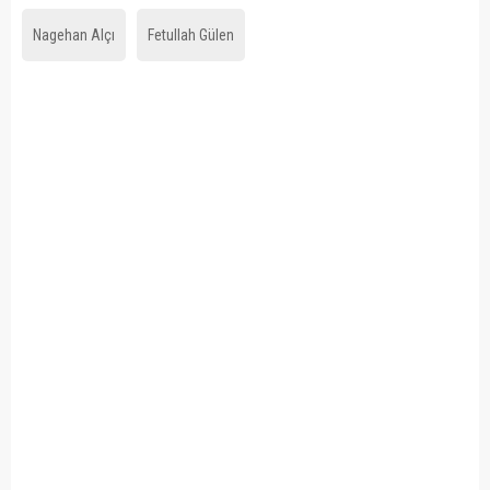
Nagehan Alçı
Fetullah Gülen