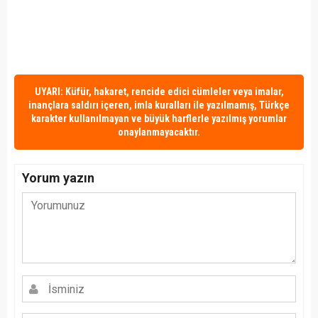
UYARI: Küfür, hakaret, rencide edici cümleler veya imalar,
inançlara saldırı içeren, imla kuralları ile yazılmamış, Türkçe
karakter kullanılmayan ve büyük harflerle yazılmış yorumlar
onaylanmayacaktır.
Yorum yazın