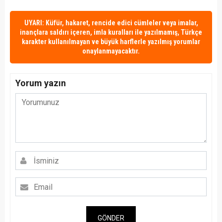
UYARI: Küfür, hakaret, rencide edici cümleler veya imalar,
inançlara saldırı içeren, imla kuralları ile yazılmamış, Türkçe
karakter kullanılmayan ve büyük harflerle yazılmış yorumlar
onaylanmayacaktır.
Yorum yazın
GÖNDER