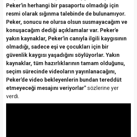
Peker'in herhangi bir pasaportu olmadığı için
resmi olarak sığınma talebinde de bulunamıyor.
Peker, sonucu ne olursa olsun susmayacağım ve
konuşacağım dediği açıklamalar var. Peker'e
yakın kaynaklar, Peker'in canıyla ilgili kaygısının
olmadığı, sadece eşi ve çocukları için bir
güvenlik kaygısı yaşadığını söylüyorlar. Yakın
kaynaklar, tüm hazırlıklarının tamam olduğunu,
seçim sürecinde videoların yayınlanacağını,
Peker'de video bekleyenlerin bundan tereddüt
etmeyeceği mesajını veriyorlar"
sözlerine yer
verdi.