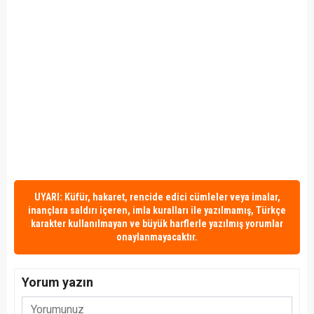
UYARI: Küfür, hakaret, rencide edici cümleler veya imalar,
inançlara saldırı içeren, imla kuralları ile yazılmamış, Türkçe
karakter kullanılmayan ve büyük harflerle yazılmış yorumlar
onaylanmayacaktır.
Yorum yazın