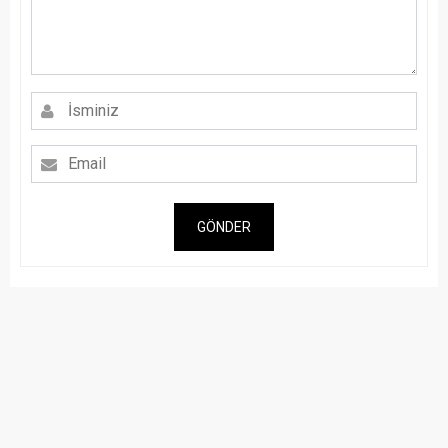
GÖNDER