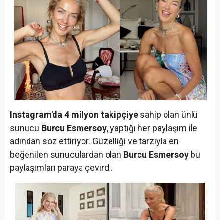
Instagram'da 4 milyon takipçiye
sahip olan ünlü
sunucu
Burcu Esmersoy
, yaptığı her paylaşım ile
adından söz ettiriyor. Güzelliği ve tarzıyla en
beğenilen sunuculardan olan
Burcu Esmersoy
bu
paylaşımları paraya çevirdi.