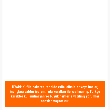
UYARI: Küfür, hakaret, rencide edici cümleler veya imalar,
inançlara saldırı içeren, imla kuralları ile yazılmamış, Türkçe
karakter kullanılmayan ve büyük harflerle yazılmış yorumlar
onaylanmayacaktır.