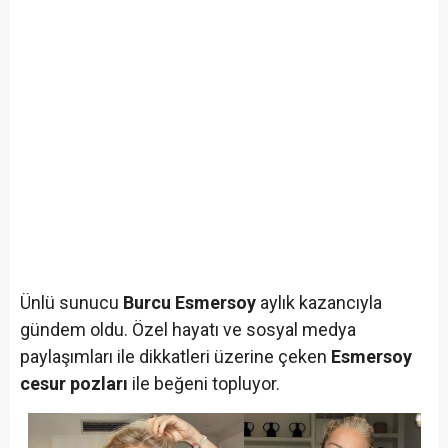
Ünlü sunucu
Burcu Esmersoy
aylık kazancıyla
gündem oldu. Özel hayatı ve sosyal medya
paylaşımları ile dikkatleri üzerine çeken
Esmersoy
cesur pozları
ile beğeni topluyor.