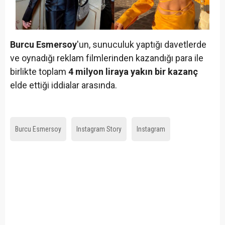
Burcu Esmersoy
'un, sunuculuk yaptığı davetlerde
ve oynadığı reklam filmlerinden kazandığı para ile
birlikte toplam
4 milyon liraya yakın bir kazanç
elde ettiği iddialar arasında.
Burcu Esmersoy
Instagram Story
Instagram