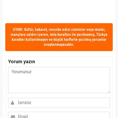
UYARI: Küfür, hakaret, rencide edici cümleler veya imalar,
inançlara saldırı içeren, imla kuralları ile yazılmamış, Türkçe
karakter kullanılmayan ve büyük harflerle yazılmış yorumlar
onaylanmayacaktır.
Yorum yazın