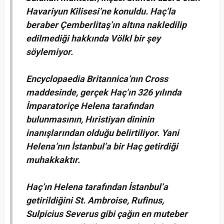
Havariyun Kilisesi’ne konuldu. Haç’la
beraber Çemberlitaş’ın altına nakledilip
edilmediği hakkında Völkl bir şey
söylemiyor.
Encyclopaedia Britannica’nın Cross
maddesinde, gerçek Haç’ın 326 yılında
İmparatoriçe Helena tarafından
bulunmasının, Hıristiyan dininin
inanışlarından olduğu belirtiliyor. Yani
Helena’nın İstanbul’a bir Haç getirdiği
muhakkaktır.
Haç’ın Helena tarafından İstanbul’a
getirildiğini St. Ambroise, Rufinus,
Sulpicius Severus gibi çağın en muteber