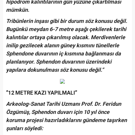
hipodrom kalıntılarının gün yüzüne çıkartılması
mümkün.
Tribünlerin inşası gibi bir durum söz konusu değil.
Bugünkü meydan 6-7 metre aşağı çekilerek tarihi
kalıntılar ortaya çıkarılmış olacak. Merdivenlerle
inilip gezilecek alanın güney kısmını tünellerle
Sphendone duvarının iç kısmına bağlanması da
planlanıyor. Sphendon duvarının üzerindeki
yapılara dokunulması söz konusu değil.”
“12 METRE KAZI YAPILMALI”
Arkeolog-Sanat Tarihi Uzmanı Prof. Dr. Feridun
Özgümüş, Sphendon duvarı için 10 yıl önce
koruma projesi hazırladıklarını gündeme taşırken
şunları söyledi: