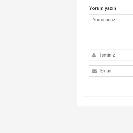
Yorum yazın