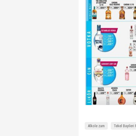
Alkole zam
Tekel Bayileri