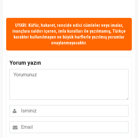
UYARI: Küfür, hakaret, rencide edici cümleler veya imalar,
inançlara saldırı içeren, imla kuralları ile yazılmamış, Türkçe
karakter kullanılmayan ve büyük harflerle yazılmış yorumlar
onaylanmayacaktır.
Yorum yazın