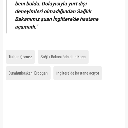
beni buldu. Dolayısıyla yurt dışı
deneyimleri olmadığından Sağlık
Bakanımız şuan İngiltere’de hastane
açamadı.”
Turhan Çömez
Sağlık Bakanı Fahrettin Koca
Cumhurbaşkanı Erdoğan
İngiltere'de hastane açıyor