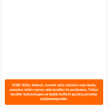
UYARI: Küfür, hakaret, rencide edici cümleler veya imalar,
inançlara saldırı içeren, imla kuralları ile yazılmamış, Türkçe
karakter kullanılmayan ve büyük harflerle yazılmış yorumlar
onaylanmayacaktır.