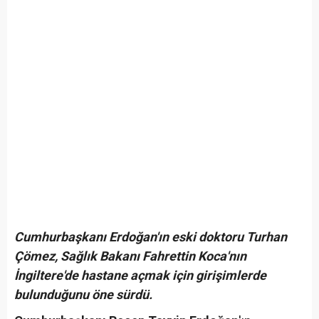
Cumhurbaşkanı Erdoğan'ın eski doktoru Turhan
Çömez, Sağlık Bakanı Fahrettin Koca'nın
İngiltere'de hastane açmak için girişimlerde
bulunduğunu öne sürdü.