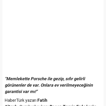
"Memlekette Porsche ile gezip, sıfır gelirli
görünenler de var. Onlara ev verilmeyeceğinin
garantisi var mı!"
HaberTürk yazarı
Fatih