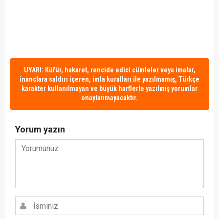
UYARI: Küfür, hakaret, rencide edici cümleler veya imalar,
inançlara saldırı içeren, imla kuralları ile yazılmamış, Türkçe
karakter kullanılmayan ve büyük harflerle yazılmış yorumlar
onaylanmayacaktır.
Yorum yazın