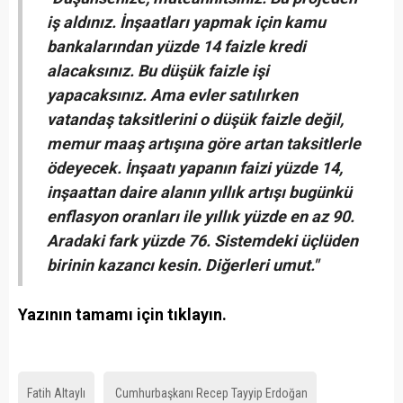
iş aldınız. İnşaatları yapmak için kamu
bankalarından yüzde 14 faizle kredi
alacaksınız. Bu düşük faizle işi
yapacaksınız. Ama evler satılırken
vatandaş taksitlerini o düşük faizle değil,
memur maaş artışına göre artan taksitlerle
ödeyecek. İnşaatı yapanın faizi yüzde 14,
inşaattan daire alanın yıllık artışı bugünkü
enflasyon oranları ile yıllık yüzde en az 90.
Aradaki fark yüzde 76. Sistemdeki üçlüden
birinin kazancı kesin. Diğerleri umut."
Yazının tamamı için tıklayın.
Fatih Altaylı
Cumhurbaşkanı Recep Tayyip Erdoğan