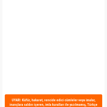
UYARI: Küfür, hakaret, rencide edici cümleler veya imalar,
inançlara saldırı içeren, imla kuralları ile yazılmamış, Türkçe