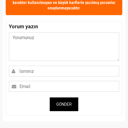
karakter kullanılmayan ve büyük harflerle yazılmış yorumlar
onaylanmayacaktır.
Yorum yazın
GÖNDER