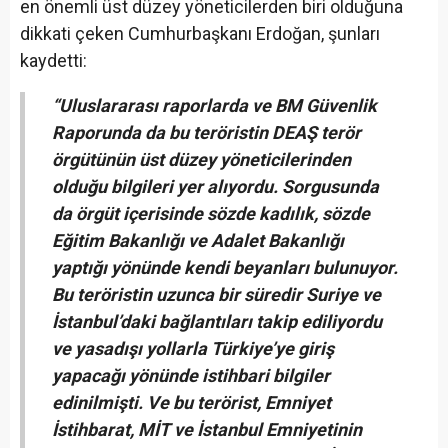
en önemli üst düzey yöneticilerden biri olduğuna
dikkati çeken Cumhurbaşkanı Erdoğan, şunları
kaydetti:
“Uluslararası raporlarda ve BM Güvenlik
Raporunda da bu teröristin DEAŞ terör
örgütünün üst düzey yöneticilerinden
olduğu bilgileri yer alıyordu. Sorgusunda
da örgüt içerisinde sözde kadılık, sözde
Eğitim Bakanlığı ve Adalet Bakanlığı
yaptığı yönünde kendi beyanları bulunuyor.
Bu teröristin uzunca bir süredir Suriye ve
İstanbul’daki bağlantıları takip ediliyordu
ve yasadışı yollarla Türkiye’ye giriş
yapacağı yönünde istihbari bilgiler
edinilmişti. Ve bu terörist, Emniyet
İstihbarat, MİT ve İstanbul Emniyetinin