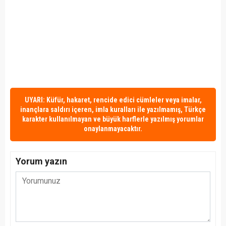
UYARI: Küfür, hakaret, rencide edici cümleler veya imalar,
inançlara saldırı içeren, imla kuralları ile yazılmamış, Türkçe
karakter kullanılmayan ve büyük harflerle yazılmış yorumlar
onaylanmayacaktır.
Yorum yazın