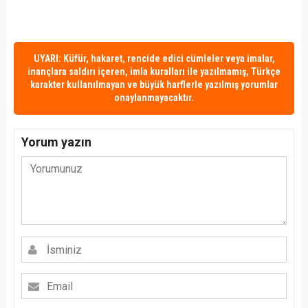
UYARI: Küfür, hakaret, rencide edici cümleler veya imalar,
inançlara saldırı içeren, imla kuralları ile yazılmamış, Türkçe
karakter kullanılmayan ve büyük harflerle yazılmış yorumlar
onaylanmayacaktır.
Yorum yazın