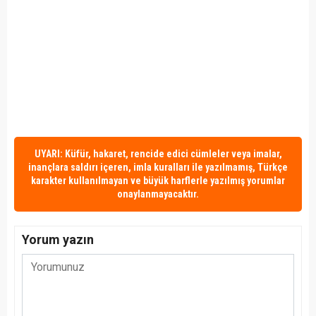
UYARI: Küfür, hakaret, rencide edici cümleler veya imalar,
inançlara saldırı içeren, imla kuralları ile yazılmamış, Türkçe
karakter kullanılmayan ve büyük harflerle yazılmış yorumlar
onaylanmayacaktır.
Yorum yazın