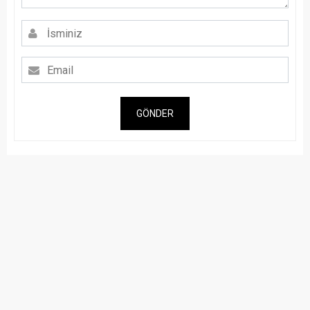
GÖNDER