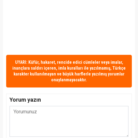
UYARI: Küfür, hakaret, rencide edici cümleler veya imalar,
inançlara saldırı içeren, imla kuralları ile yazılmamış, Türkçe
karakter kullanılmayan ve büyük harflerle yazılmış yorumlar
onaylanmayacaktır.
Yorum yazın