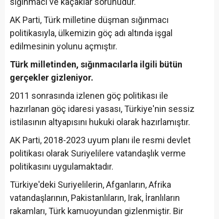
sığınmacı ve kaçaklar sorunudur.
AK Parti, Türk milletine düşman sığınmacı
politikasıyla, ülkemizin göç adı altında işgal
edilmesinin yolunu açmıştır.
Türk milletinden, sığınmacılarla ilgili bütün
gerçekler gizleniyor.
2011 sonrasında izlenen göç politikası ile
hazırlanan göç idaresi yasası, Türkiye'nin sessiz
istilasının altyapısını hukuki olarak hazırlamıştır.
AK Parti, 2018-2023 uyum planı ile resmi devlet
politikası olarak Suriyelilere vatandaşlık verme
politikasını uygulamaktadır.
Türkiye'deki Suriyelilerin, Afganların, Afrika
vatandaşlarının, Pakistanlıların, Irak, İranlıların
rakamları, Türk kamuoyundan gizlenmiştir. Bir