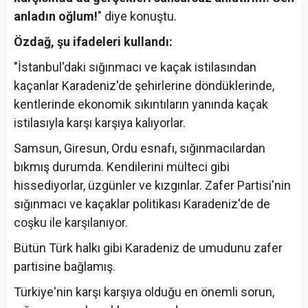
anladın oğlum!
" diye konuştu.
Özdağ, şu ifadeleri kullandı:
"İstanbul'daki sığınmacı ve kaçak istilasından
kaçanlar Karadeniz'de şehirlerine döndüklerinde,
kentlerinde ekonomik sıkıntıların yanında kaçak
istilasıyla karşı karşıya kalıyorlar.
Samsun, Giresun, Ordu esnafı, sığınmacılardan
bıkmış durumda. Kendilerini mülteci gibi
hissediyorlar, üzgünler ve kızgınlar. Zafer Partisi'nin
sığınmacı ve kaçaklar politikası Karadeniz'de de
coşku ile karşılanıyor.
Bütün Türk halkı gibi Karadeniz de umudunu zafer
partisine bağlamış.
Türkiye'nin karşı karşıya olduğu en önemli sorun,