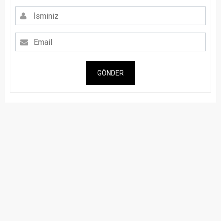
GÖNDER