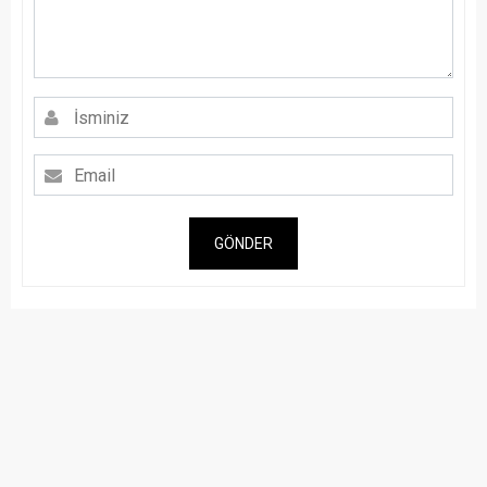
GÖNDER