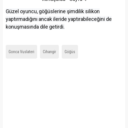
Güzel oyuncu, göğüslerine şimdilik silikon
yaptırmadığını ancak ileride yaptırabileceğini de
konuşmasında dile getirdi.
Gonca Vuslateri
Cihangir
Göğüs