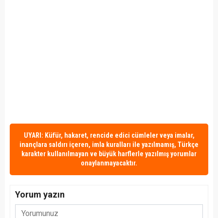
UYARI: Küfür, hakaret, rencide edici cümleler veya imalar,
inançlara saldırı içeren, imla kuralları ile yazılmamış, Türkçe
karakter kullanılmayan ve büyük harflerle yazılmış yorumlar
onaylanmayacaktır.
Yorum yazın