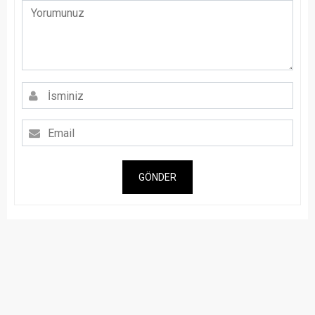
GÖNDER