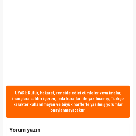
UYARI: Küfür, hakaret, rencide edici cümleler veya imalar,
inançlara saldırı içeren, imla kuralları ile yazılmamış, Türkçe
karakter kullanılmayan ve büyük harflerle yazılmış yorumlar
onaylanmayacaktır.
Yorum yazın