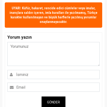
UYARI: Küfür, hakaret, rencide edici cümleler veya imalar,
inançlara saldırı içeren, imla kuralları ile yazılmamış, Türkçe
karakter kullanılmayan ve büyük harflerle yazılmış yorumlar
onaylanmayacaktır.
Yorum yazın
GÖNDER