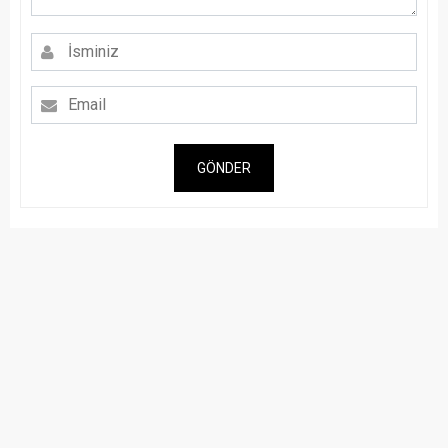
GÖNDER