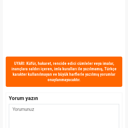
UYARI: Küfür, hakaret, rencide edici cümleler veya imalar,
inançlara saldırı içeren, imla kuralları ile yazılmamış, Türkçe
karakter kullanılmayan ve büyük harflerle yazılmış yorumlar
onaylanmayacaktır.
Yorum yazın