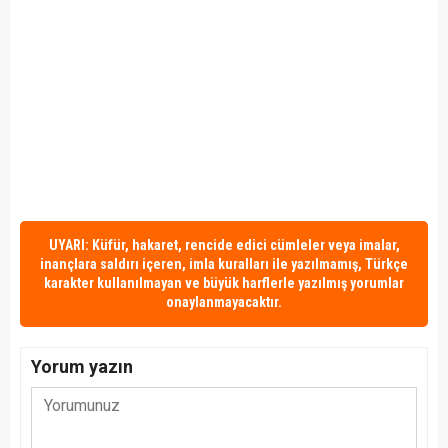
UYARI: Küfür, hakaret, rencide edici cümleler veya imalar,
inançlara saldırı içeren, imla kuralları ile yazılmamış, Türkçe
karakter kullanılmayan ve büyük harflerle yazılmış yorumlar
onaylanmayacaktır.
Yorum yazın