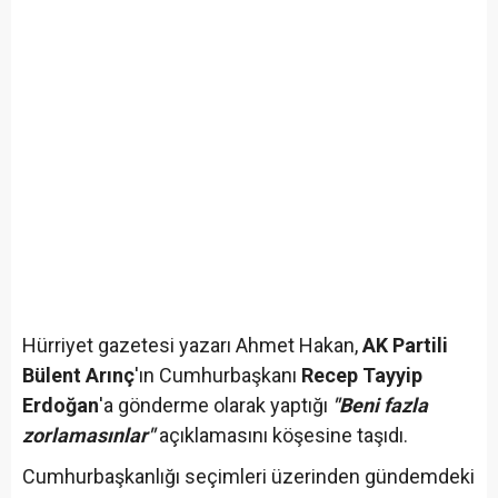
Hürriyet gazetesi yazarı Ahmet Hakan,
AK Partili
Bülent Arınç
'ın Cumhurbaşkanı
Recep Tayyip
Erdoğan
'a gönderme olarak yaptığı
"Beni fazla
zorlamasınlar"
açıklamasını köşesine taşıdı.
Cumhurbaşkanlığı seçimleri üzerinden gündemdeki