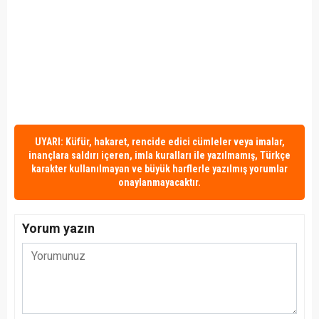
UYARI: Küfür, hakaret, rencide edici cümleler veya imalar,
inançlara saldırı içeren, imla kuralları ile yazılmamış, Türkçe
karakter kullanılmayan ve büyük harflerle yazılmış yorumlar
onaylanmayacaktır.
Yorum yazın