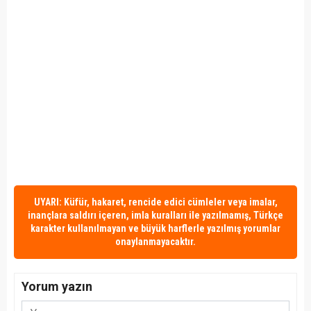
UYARI: Küfür, hakaret, rencide edici cümleler veya imalar,
inançlara saldırı içeren, imla kuralları ile yazılmamış, Türkçe
karakter kullanılmayan ve büyük harflerle yazılmış yorumlar
onaylanmayacaktır.
Yorum yazın