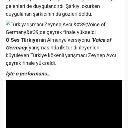
gelenleri de duygulandırdı. Şarkıyı okurken
duygulanan şarkıcının da gözleri doldu.
O Ses Türkiye'
nin Almanya versiyonu
'Voice of
Germany'
yarışmasında ilk tur dinleyenleri
büyüleyen Türkiye kökenli yarışmacı Zeynep Avcı
çeyrek finale yükseldi.
İşte o performans…