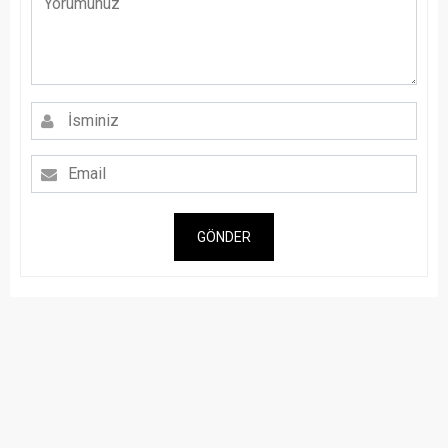
GÖNDER