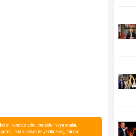
karet, rencide edici cümleler veya imalar,
 içeren, imla kuralları ile yazılmamış, Türkçe