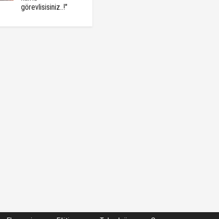
görevlisisiniz..!"