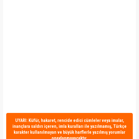
UYARI: Küfür, hakaret, rencide edici cümleler veya imalar,
inançlara saldırı içeren, imla kuralları ile yazılmamış, Türkçe
karakter kullanılmayan ve büyük harflerle yazılmış yorumlar
onaylanmayacaktır.