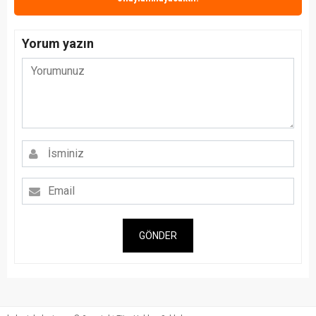
Yorum yazın
GÖNDER