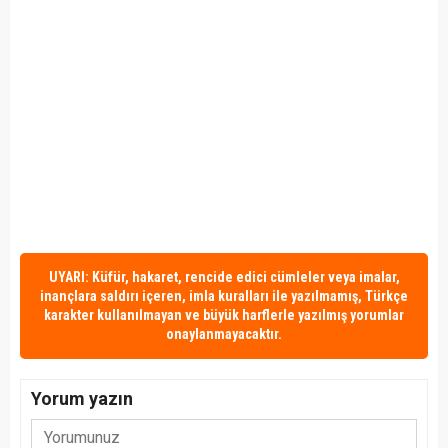
UYARI: Küfür, hakaret, rencide edici cümleler veya imalar,
inançlara saldırı içeren, imla kuralları ile yazılmamış, Türkçe
karakter kullanılmayan ve büyük harflerle yazılmış yorumlar
onaylanmayacaktır.
Yorum yazın