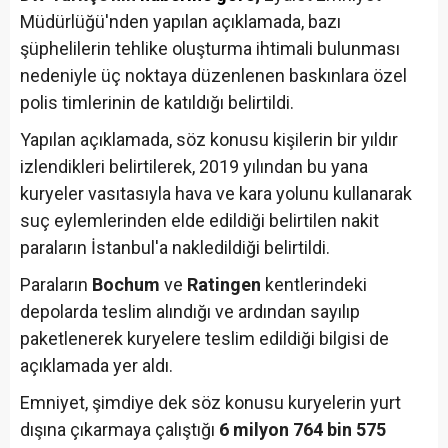
Müdürlüğü'nden yapılan açıklamada, bazı
şüphelilerin tehlike oluşturma ihtimali bulunması
nedeniyle üç noktaya düzenlenen baskınlara özel
polis timlerinin de katıldığı belirtildi.
Yapılan açıklamada, söz konusu kişilerin bir yıldır
izlendikleri belirtilerek, 2019 yılından bu yana
kuryeler vasıtasıyla hava ve kara yolunu kullanarak
suç eylemlerinden elde edildiği belirtilen nakit
paraların İstanbul'a nakledildiği belirtildi.
Paraların
Bochum
ve
Ratingen
kentlerindeki
depolarda teslim alındığı ve ardından sayılıp
paketlenerek kuryelere teslim edildiği bilgisi de
açıklamada yer aldı.
Emniyet, şimdiye dek söz konusu kuryelerin yurt
dışına çıkarmaya çalıştığı
6 milyon 764 bin 575