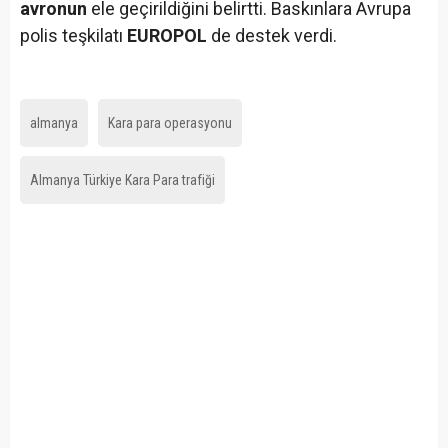
avronun
ele geçirildiğini belirtti. Baskınlara Avrupa
polis teşkilatı
EUROPOL
de destek verdi.
almanya
Kara para operasyonu
Almanya Türkiye Kara Para trafiği