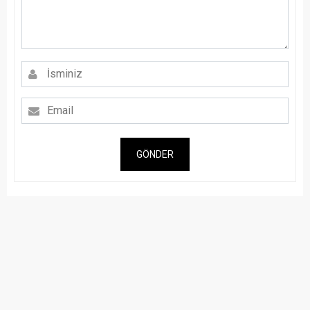
GÖNDER