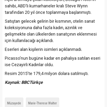
sahibi, ABD'li kumarhaneler kralı Steve Wynn
tarafından 20 yıl önce toplanmaya başlanmıştı.
Satıştan gelecek gelirin bir kısmının, otelin sanat
koleksiyonuna daha fazla kadın, azınlık ve
gelişmekte olan ülkelerden sanatçının eklenmesi
için kullanılacağı açıklandı.
Eserleri alan kişilerin isimleri açıklanmadı.
Picasso'nun bugüne kadar en pahalıya satılan eseri
ise Cezayirli Kadınlar oldu.
Resim 2015'te 179,4 milyon dolara satılmıştı.
Kaynak: BBC
Türkçe
Müzayede
Marie-Therese Walter