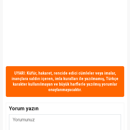
UYARI: Küfür, hakaret, rencide edici cümleler veya imalar,
inançlara saldırı içeren, imla kuralları ile yazılmamış, Türkçe
karakter kullanılmayan ve büyük harflerle yazılmış yorumlar
onaylanmayacaktır.
Yorum yazın