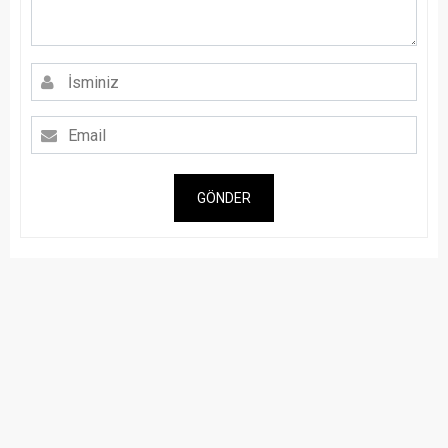
GÖNDER