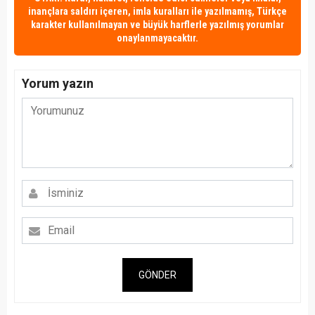
inançlara saldırı içeren, imla kuralları ile yazılmamış, Türkçe
karakter kullanılmayan ve büyük harflerle yazılmış yorumlar
onaylanmayacaktır.
Yorum yazın
GÖNDER