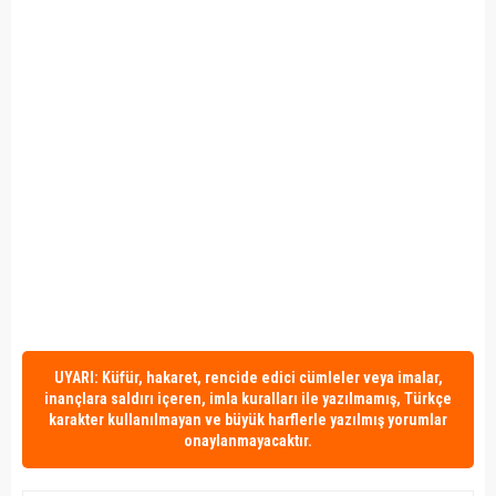
UYARI: Küfür, hakaret, rencide edici cümleler veya imalar,
inançlara saldırı içeren, imla kuralları ile yazılmamış, Türkçe
karakter kullanılmayan ve büyük harflerle yazılmış yorumlar
onaylanmayacaktır.