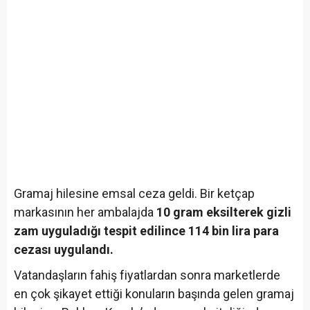
Gramaj hilesine emsal ceza geldi. Bir ketçap
markasının her ambalajda
10 gram eksilterek gizli
zam uyguladığı tespit edilince 114 bin lira para
cezası uygulandı.
Vatandaşların fahiş fiyatlardan sonra marketlerde
en çok şikayet ettiği konuların başında gelen gramaj