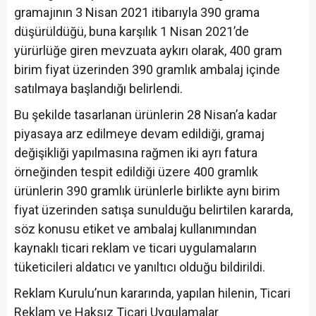
gramajının 3 Nisan 2021 itibarıyla 390 grama
düşürüldüğü, buna karşılık 1 Nisan 2021’de
yürürlüğe giren mevzuata aykırı olarak, 400 gram
birim fiyat üzerinden 390 gramlık ambalaj içinde
satılmaya başlandığı belirlendi.
Bu şekilde tasarlanan ürünlerin 28 Nisan’a kadar
piyasaya arz edilmeye devam edildiği, gramaj
değişikliği yapılmasına rağmen iki ayrı fatura
örneğinden tespit edildiği üzere 400 gramlık
ürünlerin 390 gramlık ürünlerle birlikte aynı birim
fiyat üzerinden satışa sunulduğu belirtilen kararda,
söz konusu etiket ve ambalaj kullanımından
kaynaklı ticari reklam ve ticari uygulamaların
tüketicileri aldatıcı ve yanıltıcı olduğu bildirildi.
Reklam Kurulu’nun kararında, yapılan hilenin, Ticari
Reklam ve Haksız Ticari Uygulamalar