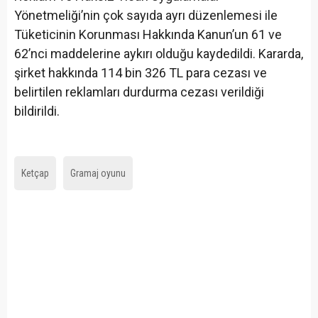
Yönetmeliği’nin çok sayıda ayrı düzenlemesi ile
Tüketicinin Korunması Hakkında Kanun’un 61 ve
62’nci maddelerine aykırı olduğu kaydedildi. Kararda,
şirket hakkında 114 bin 326 TL para cezası ve
belirtilen reklamları durdurma cezası verildiği
bildirildi.
Ketçap
Gramaj oyunu