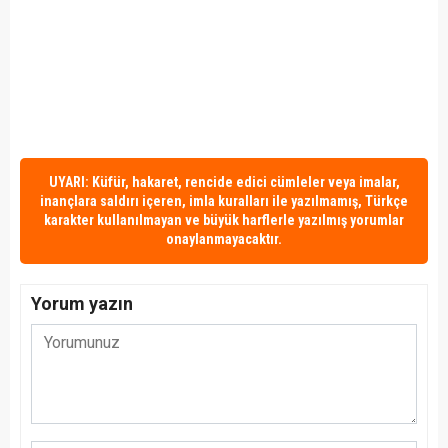
UYARI: Küfür, hakaret, rencide edici cümleler veya imalar,
inançlara saldırı içeren, imla kuralları ile yazılmamış, Türkçe
karakter kullanılmayan ve büyük harflerle yazılmış yorumlar
onaylanmayacaktır.
Yorum yazın