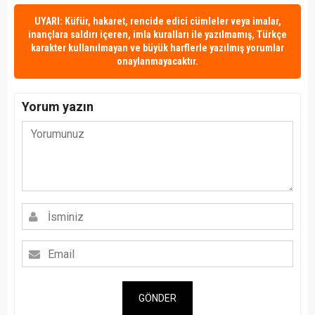
UYARI: Küfür, hakaret, rencide edici cümleler veya imalar,
inançlara saldırı içeren, imla kuralları ile yazılmamış, Türkçe
karakter kullanılmayan ve büyük harflerle yazılmış yorumlar
onaylanmayacaktır.
Yorum yazın
GÖNDER