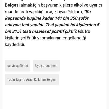
Belgesi
almak için başvuran kişilere alkol ve uyarıcı
madde testi yapıldığını açıklayan Yıldırım,
“Bu
kapsamda bugüne kadar 141 bin 350 şoför
adayına test yapıldı. Test yapılan bu kişilerden 5
bin 315'i testi maalesef pozitif çıktı”
dedi. Bu
kişilerin şoförlük yapmalarının engellendiği
kaydedildi.
servis şoförleri
Uyuşturucu testi
Toplu Taşıma Aracı Kullanım Belgesi