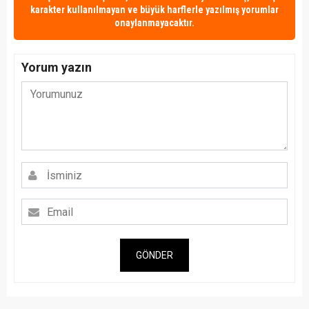
karakter kullanılmayan ve büyük harflerle yazılmış yorumlar
onaylanmayacaktır.
Yorum yazın
GÖNDER